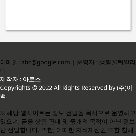
이메일: abc@google.com | 운영자 : 생활꿀팁알리
미
제작자 : 아로스
Copyrights © 2022 All Rights Reserved by (주)아
백.
※ 해당 웹사이트는 정보 전달을 목적으로 운영하고
있으며, 금융 상품 판매 및 중개의 목적이 아닌 정보
만 전달합니다. 또한, 어떠한 지적재산권 또한 침해