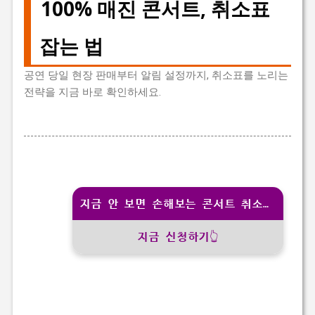
100% 매진 콘서트, 취소표
잡는 법
공연 당일 현장 판매부터 알림 설정까지, 취소표를 노리는
전략을 지금 바로 확인하세요.
지금 안 보면 손해보는 콘서트 취소표 잡는법
지금 신청하기👆