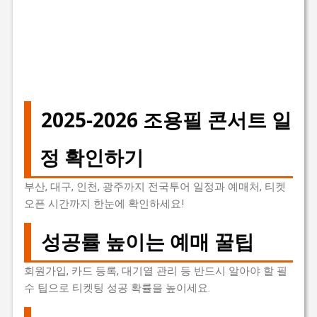
2025-2026 조용필 콘서트 일
정 확인하기
부산, 대구, 인천, 광주까지 전국투어 일정과 예매처, 티켓
오픈 시간까지 한눈에 확인하세요!
성공률 높이는 예매 꿀팁
회원가입, 카드 등록, 대기열 관리 등 반드시 알아야 할 필
수 팁으로 티켓팅 성공 확률을 높이세요.