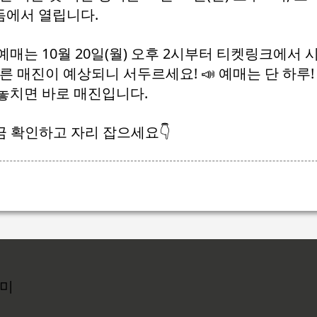
돔에서 열립니다.
예매는 10월 20일(월) 오후 2시부터 티켓링크에서 
빠른 매진이 예상되니 서두르세요!
📣 예매는 단 하루!
놓치면 바로 매진입니다.
금 확인하고 자리 잡으세요👇
리미