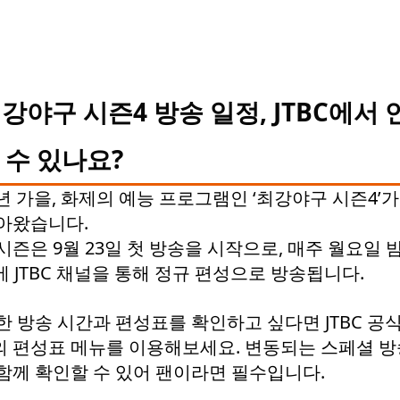
강야구 시즌4 방송 일정, JTBC에서 
 수 있나요?
5년 가을, 화제의 예능 프로그램인 ‘최강야구 시즌4’가
돌아왔습니다.
시즌은 9월 23일 첫 방송을 시작으로, 매주 월요일 밤
에 JTBC 채널을 통해 정규 편성으로 방송됩니다.
 방송 시간과 편성표를 확인하고 싶다면 JTBC 공
 편성표 메뉴를 이용해보세요. 변동되는 스페셜 방
함께 확인할 수 있어 팬이라면 필수입니다.