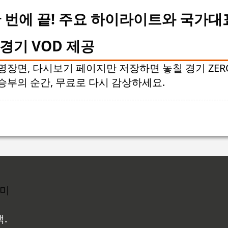
 번에 끝! 주요 하이라이트와 국가대
경기 VOD 제공
명장면, 다시보기 페이지만 저장하면 놓칠 경기 ZERO
승부의 순간, 무료로 다시 감상하세요.
리미
백.