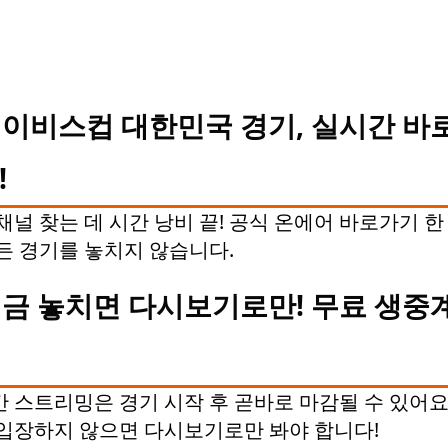
이비스컵 대한민국 경기, 실시간 바로
!
채널 찾는 데 시간 낭비 끝! 공식 온에어 바로가기 한
든 경기를 놓치지 않습니다.
금 놓치면 다시보기로만! 무료 생중계
 스트리밍은 경기 시작 후 곧바로 마감될 수 있어요.
입장하지 않으면 다시보기로만 봐야 합니다!