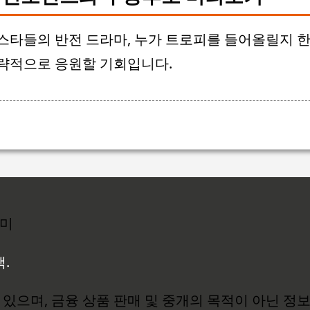
스타들의 반전 드라마, 누가 트로피를 들어올릴지 한
략적으로 응원할 기회입니다.
리미
백.
있으며, 금융 상품 판매 및 중개의 목적이 아닌 정