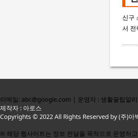
신구 
서 전
이메일: abc@google.com | 운영자 : 생활꿀팁알
제작자 : 아로스
Copyrights © 2022 All Rights Reserved by (주)아
※ 해당 웹사이트는 정보 전달을 목적으로 운영하고 