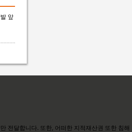
발 앞
보만 전달합니다. 또한, 어떠한 지적재산권 또한 침해