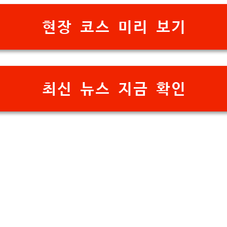
현장 코스 미리 보기
최신 뉴스 지금 확인