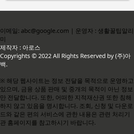
이메일: abc@google.com | 운영자 : 생활꿀팁알리
미
제작자 : 아로스
Copyrights © 2022 All Rights Reserved by (주)아
백.
※ 해당 웹사이트는 정보 전달을 목적으로 운영하고
있으며, 금융 상품 판매 및 중개의 목적이 아닌 정보
만 전달합니다. 또한, 어떠한 지적재산권 또한 침해
하지 않고 있음을 명시합니다. 조회, 신청 및 다운로
드와 같은 편의 서비스에 관한 내용은 관련 처리기
관 홈페이지를 참고하시기 바랍니다.