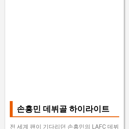
손흥민 데뷔골 하이라이트
전 세계 팬이 기다리던 손흥민의 LAFC 데뷔