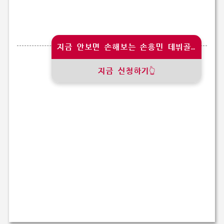
지금 안보면 손해보는 손흥민 데뷔골 직캠 공개
지금 신청하기👆