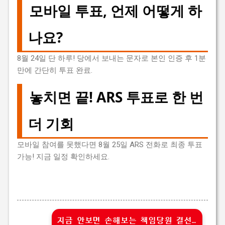
모바일 투표, 언제 어떻게 하
나요?
8월 24일 단 하루! 당에서 보내는 문자로 본인 인증 후 1분
만에 간단히 투표 완료.
놓치면 끝! ARS 투표로 한 번
더 기회
모바일 참여를 못했다면 8월 25일 ARS 전화로 최종 투표
가능! 지금 일정 확인하세요.
지금 안보면 손해보는 책임당원 결선투표 일정!