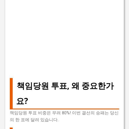
책임당원 투표, 왜 중요한가
요?
책임당원 투표 비중은 무려 80%! 이번 결선의 승패는 당신
의 한 표에 달려 있습니다.