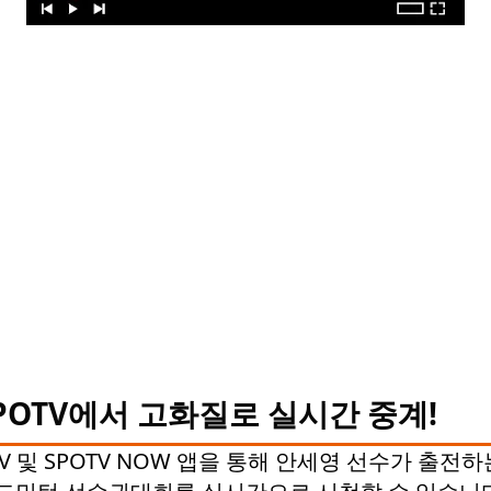
POTV에서 고화질로 실시간 중계!
TV 및 SPOTV NOW 앱을 통해 안세영 선수가 출전하