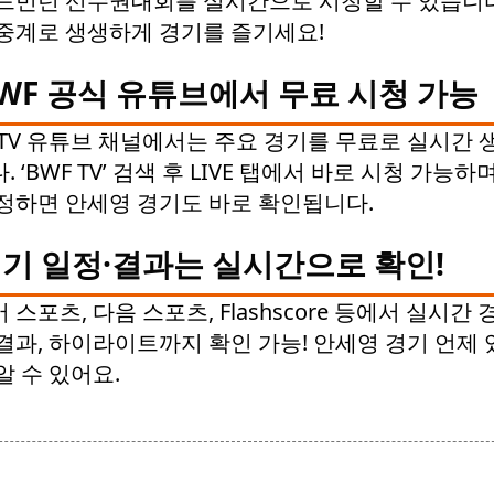
드민턴 선수권대회를 실시간으로 시청할 수 있습니다
중계로 생생하게 경기를 즐기세요!
WF 공식 유튜브에서 무료 시청 가능
 TV 유튜브 채널에서는 주요 경기를 무료로 실시간 
. ‘BWF TV’ 검색 후 LIVE 탭에서 바로 시청 가능하며
정하면 안세영 경기도 바로 확인됩니다.
기 일정·결과는 실시간으로 확인!
 스포츠, 다음 스포츠, Flashscore 등에서 실시간 
결과, 하이라이트까지 확인 가능! 안세영 경기 언제
알 수 있어요.