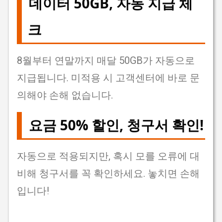
데이터 50GB, 자동 지급 체
크
8월부터 연말까지 매달 50GB가 자동으로
지급됩니다. 미적용 시 고객센터에 바로 문
의해야 손해 없습니다.
요금 50% 할인, 청구서 확인!
자동으로 적용되지만, 혹시 모를 오류에 대
비해 청구서를 꼭 확인하세요. 놓치면 손해
입니다!