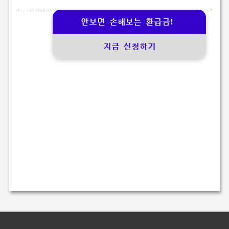
안보면 손해보는 환급금!
지금 신청하기