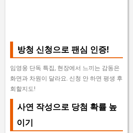
방청 신청으로 팬심 인증!
임영웅 단독 특집, 현장에서 느끼는 감동은
화면과 차원이 달라요. 신청 안 하면 평생 후
회할지도!
사연 작성으로 당첨 확률 높
이기