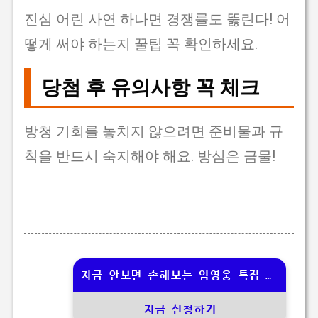
진심 어린 사연 하나면 경쟁률도 뚫린다! 어
떻게 써야 하는지 꿀팁 꼭 확인하세요.
당첨 후 유의사항 꼭 체크
방청 기회를 놓치지 않으려면 준비물과 규
칙을 반드시 숙지해야 해요. 방심은 금물!
지금 안보면 손해보는 임영웅 특집 방청 기회👆
지금 신청하기