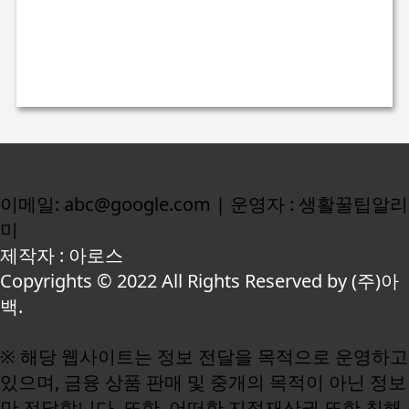
이메일: abc@google.com | 운영자 : 생활꿀팁알리
미
제작자 : 아로스
Copyrights © 2022 All Rights Reserved by (주)아
백.
※ 해당 웹사이트는 정보 전달을 목적으로 운영하고
있으며, 금융 상품 판매 및 중개의 목적이 아닌 정보
만 전달합니다. 또한, 어떠한 지적재산권 또한 침해