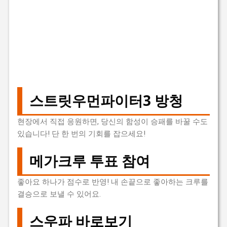
스트릿우먼파이터3 방청
현장에서 직접 응원하면, 당신의 함성이 승패를 바꿀 수도
있습니다! 단 한 번의 기회를 잡으세요!
메가크루 투표 참여
좋아요 하나가 점수로 반영! 내 손끝으로 좋아하는 크루를
결승으로 보낼 수 있어요.
스우파 바로보기