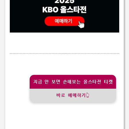
지금 안 보면 손해보는 올스타전 티켓
바로 예매하기👆