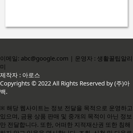
이메일: abc@google.com | 운영자 : 생활꿀팁알리
미
제작자 : 아로스
Copyrights © 2022 All Rights Reserved by (주)아
백.
※ 해당 웹사이트는 정보 전달을 목적으로 운영하고
있으며, 금융 상품 판매 및 중개의 목적이 아닌 정보
만 전달합니다. 또한, 어떠한 지적재산권 또한 침해
하지 않고 있음을 명시합니다. 조회, 신청 및 다운로