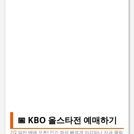
📅 KBO 올스타전 예매하기
7/2 일반 예매 오픈! 인기 좌석 빠르게 마감되니 지금 클릭