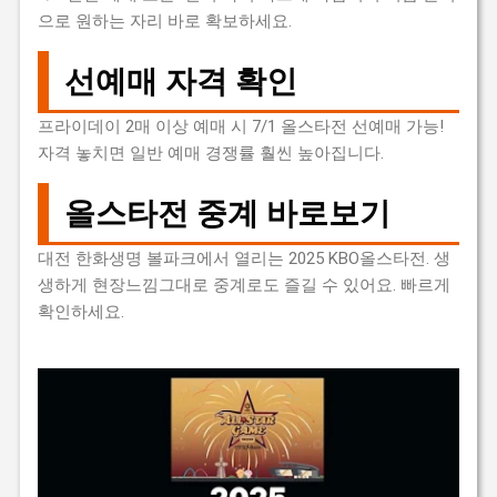
으로 원하는 자리 바로 확보하세요.
선예매 자격 확인
프라이데이 2매 이상 예매 시 7/1 올스타전 선예매 가능!
자격 놓치면 일반 예매 경쟁률 훨씬 높아집니다.
올스타전 중계 바로보기
대전 한화생명 볼파크에서 열리는 2025 KBO올스타전. 생
생하게 현장느낌그대로 중계로도 즐길 수 있어요. 빠르게
확인하세요.