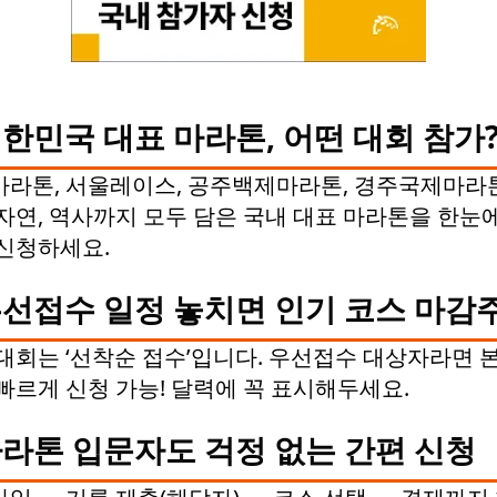
한민국 대표 마라톤, 어떤 대회 참가
라톤, 서울레이스, 공주백제마라톤, 경주국제마라톤
자연, 역사까지 모두 담은 국내 대표 마라톤을 한눈
신청하세요.
선접수 일정 놓치면 인기 코스 마감주
대회는 ‘선착순 접수’입니다. 우선접수 대상자라면 
빠르게 신청 가능! 달력에 꼭 표시해두세요.
라톤 입문자도 걱정 없는 간편 신청