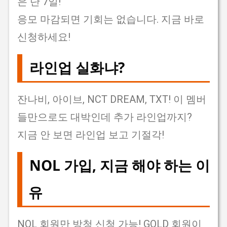
은 단 7일!
응모 마감되면 기회는 없습니다. 지금 바로
신청하세요!
라인업 실화냐?
잔나비, 아이브, NCT DREAM, TXT! 이 멤버
들만으로도 대박인데 추가 라인업까지?
지금 안 보면 라인업 보고 기절각!
NOL 가입, 지금 해야 하는 이
유
NOL 회원만 방청 신청 가능! GOLD 회원이