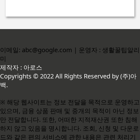
이메일: abc@google.com | 운영자 : 생활꿀팁알리
미
제작자 : 아로스
Copyrights © 2022 All Rights Reserved by (주)아
백.
※ 해당 웹사이트는 정보 전달을 목적으로 운영하고
있으며, 금융 상품 판매 및 중개의 목적이 아닌 정보
만 전달합니다. 또한, 어떠한 지적재산권 또한 침해
하지 않고 있음을 명시합니다. 조회, 신청 및 다운로
드와 같은 편의 서비스에 관한 내용은 관련 처리기