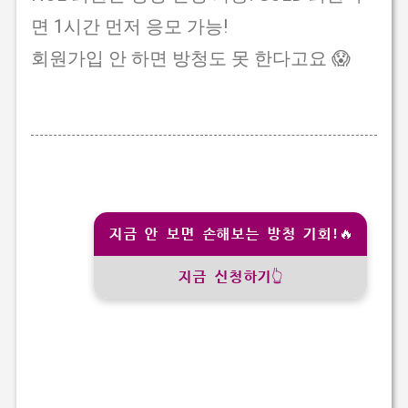
면 1시간 먼저 응모 가능!
회원가입 안 하면 방청도 못 한다고요 😱
지금 안 보면 손해보는 방청 기회!🔥
지금 신청하기👆