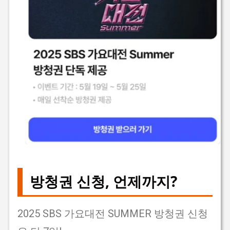
방청권 신청, 언제까지?
2025 SBS 가요대전 SUMMER 방청권 신청