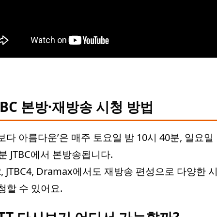
TBC 본방·재방송 시청 방법
보다 아름다운’은 매주 토요일 밤 10시 40분, 일요일 
0분 JTBC에서 본방송됩니다.
C2, JTBC4, Dramax에서도 재방송 편성으로 다양한
청할 수 있어요.