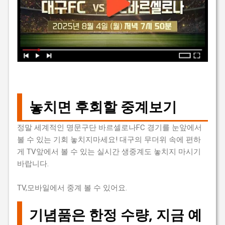
놓치면 후회할 중계보기
정말 세계적인 명문구단 바르셀로나FC 경기를 눈앞에서
볼 수 있는 기회 놓치지마세요! 대구의 무더위 속에 편하
게 TV앞에서 볼 수 있는 실시간 생중계도 놓치지 마시기
바랍니다.
TV,모바일에서 중계 볼 수 있어요.
기념품은 한정 수량, 지금 예