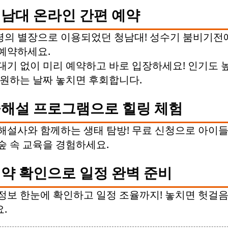
남대 온라인 간편 예약
의 별장으로 이용되었던 청남대! 성수기 붐비기전
예약하세요.
대기 없이 미리 예약하고 바로 입장하세요! 인기도 
 원하는 날짜 놓치면 후회합니다.
해설 프로그램으로 힐링 체험
해설사와 함께하는 생태 탐방! 무료 신청으로 아이들
숲 속 교육을 경험하세요.
약 확인으로 일정 완벽 준비
정보 한눈에 확인하고 일정 조율까지! 놓치면 헛걸음
.