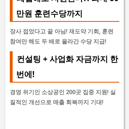
만원 훈련수당까지
장사 접었다고 끝 아님! 재도약 기회, 훈련
참여만 해도 두 배로 올라간 수당 지급!
컨설팅 + 사업화 자금까지 한
번에!
경영 위기인 소상공인 200곳 집중 지원! 실
질적인 개선으로 매출 회복까지 기대!