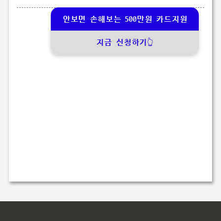
안보면 손해보는 500만원 카드지원
지금 신청하기👆