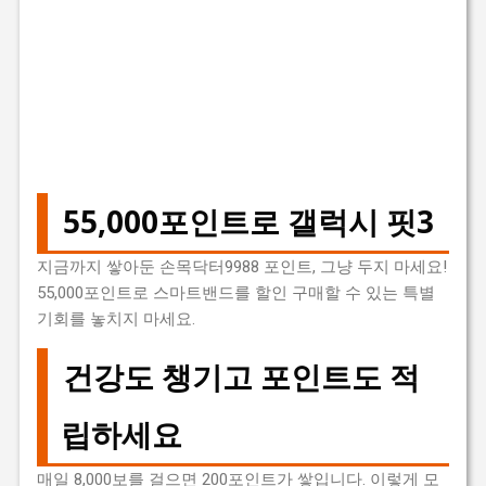
55,000포인트로 갤럭시 핏3
지금까지 쌓아둔 손목닥터9988 포인트, 그냥 두지 마세요!
55,000포인트로 스마트밴드를 할인 구매할 수 있는 특별
기회를 놓치지 마세요.
건강도 챙기고 포인트도 적
립하세요
매일 8,000보를 걸으면 200포인트가 쌓입니다. 이렇게 모