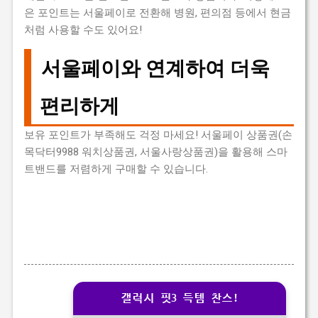
은 포인트는 서울페이로 전환해 병원, 편의점 등에서 현금
처럼 사용할 수도 있어요!
서울페이와 연계하여 더욱
편리하게
보유 포인트가 부족해도 걱정 마세요! 서울페이 상품권(손
목닥터9988 워치상품권, 서울사랑상품권)을 활용해 스마
트밴드를 저렴하게 구매할 수 있습니다.
갤럭시 핏3 득템 찬스!