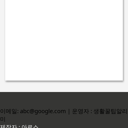
이메일: abc@google.com | 운영자 : 생활꿀팁알리
미
제작자 : 아로스