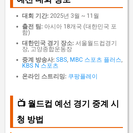
대회 기간:
2025년 3월 ~ 11월
출전 팀:
아시아 18개국 (대한민국 포
함)
대한민국 경기 장소:
서울월드컵경기
장, 고양종합운동장
중계 방송사:
SBS
,
MBC 스포츠 플러스
,
KBS N 스포츠
온라인 스트리밍:
쿠팡플레이
📺 월드컵 예선 경기 중계 시
청 방법