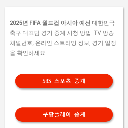
2025년 FIFA 월드컵 아시아 예선
대한민국
축구 대표팀 경기 중계 시청 방법! TV 방송
채널번호, 온라인 스트리밍 정보, 경기 일정
을 확인하세요.
SBS 스포츠 중계
쿠팡플레이 중계