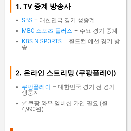
1. TV 중계 방송사
SBS
– 대한민국 경기 생중계
MBC 스포츠 플러스
– 주요 경기 중계
KBS N SPORTS
– 월드컵 예선 경기 방
송
2. 온라인 스트리밍 (쿠팡플레이)
쿠팡플레이
– 대한민국 경기 전 경기
생중계
✅ 쿠팡 와우 멤버십 가입 필요 (월
4,990원)