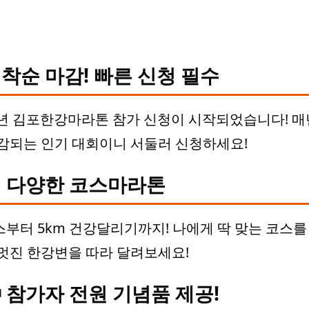
착순 마감! 빠른 신청 필수
5년 김포한강마라톤 참가 신청이 시작되었습니다! 매
감되는 인기 대회이니 서둘러 신청하세요!
 다양한 코스마라톤
부터 5km 건강달리기까지! 나에게 딱 맞는 코스를
멋진 한강변을 따라 달려보세요!
 참가자 전원 기념품 제공!