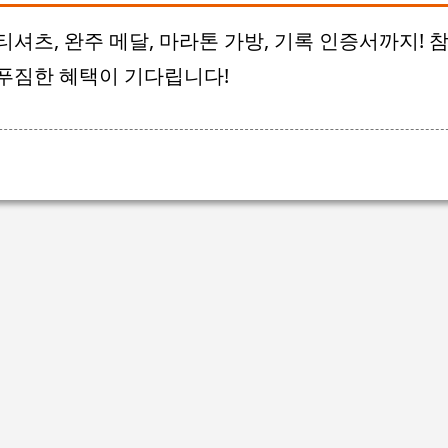
티셔츠, 완주 메달, 마라톤 가방, 기록 인증서까지! 
푸짐한 혜택이 기다립니다!