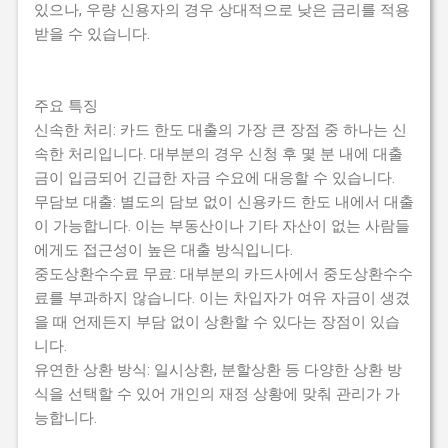
있으나, 우량 신용자의 경우 상대적으로 낮은 금리를 적용
받을 수 있습니다.
주요 특징
신속한 처리: 카드 한도 대출의 가장 큰 장점 중 하나는 신
속한 처리입니다. 대부분의 경우 신청 후 몇 분 내에 대출
금이 입금되어 긴급한 자금 수요에 대응할 수 있습니다.
무담보 대출: 별도의 담보 없이 신용카드 한도 내에서 대출
이 가능합니다. 이는 부동산이나 기타 자산이 없는 사람들
에게도 접근성이 높은 대출 방식입니다.
중도상환수수료 무료: 대부분의 카드사에서 중도상환수수
료를 부과하지 않습니다. 이는 차입자가 여유 자금이 생겼
을 때 언제든지 부담 없이 상환할 수 있다는 장점이 있습
니다.
유연한 상환 방식: 일시상환, 분할상환 등 다양한 상환 방
식을 선택할 수 있어 개인의 재정 상황에 맞춰 관리가 가
능합니다.