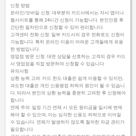
신청 방법
온라인/모바일 신청: 대부분의 카드사에서는 자사 앱이나
웹사이트를 통해 24시간 신청이 가능합니다. 본인인증 후
간단한 절차만으로 신청할 수 있어 편리합니다.
고객센터 전화 신청: 일부 카드사의 경우 전화로도 신청이
가능합니다. 특히 온라인 이용이 어려운 고객들에게 유용
한 방법입니다.
영업점 방문 신청: 대면 상담을 선호하는 고객의 경우 카드
사 영업점을 직접 방문하여 신청할 수 있습니다.
유의사항
상환 능력 고려: 카드 한도 대출은 쉽게 이용할 수 있지만,
과도한 대출은 개인 신용평점 하락의 원인이 될 수 있습니
다. 따라서 본인의 상환 능력을 충분히 고려한 후 신청해야
합니다.
연체 주의: 일정 기간 연체 시 모든 원리금을 일시에 변제
해야 할 수 있으며, 이는 심각한 신용도 하락으로 이어질
수 있습니다. 연체가 발생하지 않도록 철저한 자금 관리가
필요합니다.