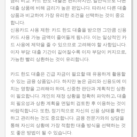
금리 비교: 카드 한도 대출은 편리하지만, 일반적으로 다른
대출 상품에 비해 금리가 높은 편입니다. 따라서 다른 대출
상품과 비교하여 가장 유리한 조건을 선택하는 것이 중요
합니다.
신용카드 사용 제한: 카드 한도 대출을 받으면 그만큼 신용
카드 사용 가능 금액이 줄어들게 됩니다. 이는 일상적인 카
드 사용에 제약을 줄 수 있으므로 고려해야 할 사항입니다.
이자 부담: 대출 기간이 길어질수록 이자 부담이 커지므로,
가능한 빨리 상환하는 것이 유리합니다.
카드 한도 대출은 긴급 자금이 필요할 때 유용하게 활용할
수 있는 금융 상품입니다. 하지만 높은 금리와 신용도에 미
치는 영향을 고려해야 하며, 신중한 판단과 계획적인 상환
이 필요합니다. 개인의 재정 상황을 정확히 파악하고, 대출
의 필요성과 상환 계획을 면밀히 검토한 후 이용하는 것이
바람직합니다. 또한, 정기적으로 자신의 신용 상태를 확인
하고 관리하는 것도 중요합니다. 금융 전문가와의 상담을
통해 자신의 상황에 가장 적합한 대출 방식을 선택하는 것
도 좋은 방법이 될 수 있습니다.