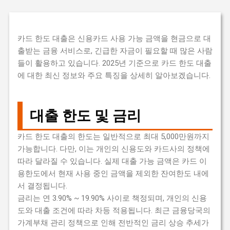
카드 한도 대출은 신용카드 사용 가능 금액을 현금으로 대
출받는 금융 서비스로, 긴급한 자금이 필요할 때 많은 사람
들이 활용하고 있습니다. 2025년 기준으로 카드 한도 대출
에 대한 최신 정보와 주요 특징을 상세히 알아보겠습니다.
대출 한도 및 금리
카드 한도 대출의 한도는 일반적으로 최대 5,000만원까지
가능합니다. 다만, 이는 개인의 신용도와 카드사의 정책에
따라 달라질 수 있습니다. 실제 대출 가능 금액은 카드 이
용한도에서 현재 사용 중인 금액을 제외한 잔여한도 내에
서 결정됩니다.
금리는 연 3.90% ~ 19.90% 사이로 책정되며, 개인의 신용
도와 대출 조건에 따라 차등 적용됩니다. 최근 금융당국의
가계부채 관리 정책으로 인해 전반적인 금리 상승 추세가