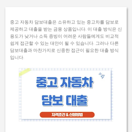
중고 자동차 담보대출은 소유하고 있는 중고차를 담보로
제공하고 대출을 받는 금융 상품입니다. 이 대출 방식은 신
용도가 낮거나 소득 증빙이 어려운 사람들에게도 비교적
쉽게 접근할 수 있는 대안이 될 수 있습니다. 그러나 다른
담보대출과 마찬가지로 신중한 접근이 필요한 대출 방식
입니다.