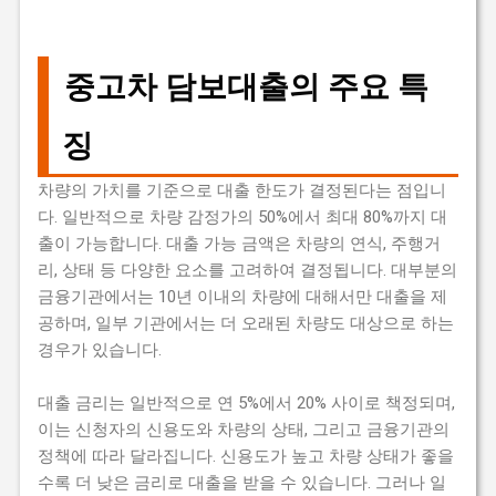
중고차 담보대출의 주요 특
징
차량의 가치를 기준으로 대출 한도가 결정된다는 점입니
다. 일반적으로 차량 감정가의 50%에서 최대 80%까지 대
출이 가능합니다. 대출 가능 금액은 차량의 연식, 주행거
리, 상태 등 다양한 요소를 고려하여 결정됩니다. 대부분의
금융기관에서는 10년 이내의 차량에 대해서만 대출을 제
공하며, 일부 기관에서는 더 오래된 차량도 대상으로 하는
경우가 있습니다.
대출 금리는 일반적으로 연 5%에서 20% 사이로 책정되며,
이는 신청자의 신용도와 차량의 상태, 그리고 금융기관의
정책에 따라 달라집니다. 신용도가 높고 차량 상태가 좋을
수록 더 낮은 금리로 대출을 받을 수 있습니다. 그러나 일