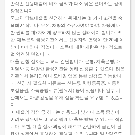
반적인 신용대출에 비해 금리가 다소 낮은 편이라는 점이
장점입니다.
중고차 담보대출을 신청하기 위해서는 몇 가지 조건을 충
족해야 합니다. 우선, 차량의 소유자여야 하며, 차량에 대
한 권리를 제3자에게 양도하지 않은 상태여야 합니다. 또
한, 대부분의 금융기관에서는 신청자의 연령이 만 20세 이
상이어야 하며, 직업이나 소득에 대한 제한은 상대적으로
덜 엄격한 편입니다.
대출 신청 절차는 비교적 간단합니다. 은행, 저축은행, 캐
피탈사 등 다양한 금융기관을 통해 신청할 수 있으며, 많은
기관에서 온라인이나 모바일 앱을 통한 신청도 가능합니
다. 신청 시 필요한 서류로는 신분증, 차량등록증, 자동차
보험증권, 소득증빙서류(필요시) 등이 있습니다. 일부 기
관에서는 차량 감정을 위해 실물 확인을 요구할 수 있습니
다.
이 대출의 장점 중 하나는 신용도가 낮거나 소득 증빙이
어려운 경우에도 비교적 쉽게 대출을 받을 수 있다는 점입
니다. 또한, 대출 심사 과정이 빠르고 간단하여 급전이 필
요한 상황에서 유용하게 활용할 수 있습니다. 일반적으로