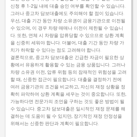
신청 후 1-2일 내에 대출 승인 여부를 확인할 수 있습니다.
그러나 중고차 담보대출에도 주의해야 할 점이 있습니다.
우선, 대출 기간 동안 차량 소유권이 금융기관으로 이전될
수 있으며, 이 경우 차량 매매나 이전이 제한될 수 있습니
다. 또한, 연체 시 차량을 압류당할 수 있으므로 상환 계획
을 신중히 세워야 합니다. 더불어, 대출 기간 동안 차량 가
치가 하락할 수 있다는 점도 고려해야 합니다.
결론적으로, 중고차 담보대출은 긴급한 자금이 필요한 상
황에서 유용하게 활용할 수 있는 금융 상품입니다. 그러나
차량 소유권 이전, 압류 위험 등의 잠재적인 위험성을 고려
할 때, 신중한 접근이 필요합니다. 대출을 결정하기 전에
여러 금융기관의 조건을 비교하고, 자신의 재정 상황을 정
확히 파악하여 상환 계획을 세우는 것이 중요합니다. 또한,
가능하다면 전문가의 조언을 구하는 것도 좋은 방법이 될
수 있습니다. 중고차 담보대출은 일시적인 재정 문제를 해
결하는 데 도움이 될 수 있지만, 장기적인 재정 안정성을
위해서는 신중한 판단과 계획이 필요합니다.