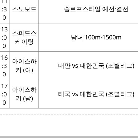
11
스노보드
슬로프스타일 예선·결선
:3
0
13
스피드스
남녀 100m·1500m
:0
케이팅
0
16
아이스하
대만 vs 대한민국 (조별리그)
:3
키 (여)
0
17
아이스하
태국 vs 대한민국 (조별리그)
:0
키 (남)
0