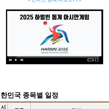
한민국 종목별 일정
시