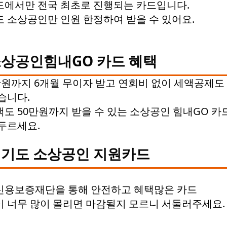
에서만 전국 최초로 진행되는 카드입니다.
 소상공인만 인원 한정하여 받을 수 있어요.
상공인힘내GO 카드 혜택
만원까지 6개월 무이자 받고
연회비 없이 세액공제도
습니다.
도 50만원까지 받을 수 있는 소상공인 힘내GO 카
두르세요.
기도 소상공인 지원카드
신용보증재단을 통해 안전하고 혜택많은 카드
 너무 많이 몰리면 마감될지 모르니 서둘러주세요.