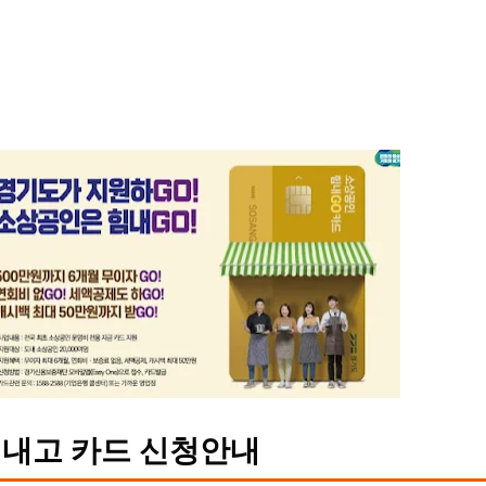
내고 카드 신청안내