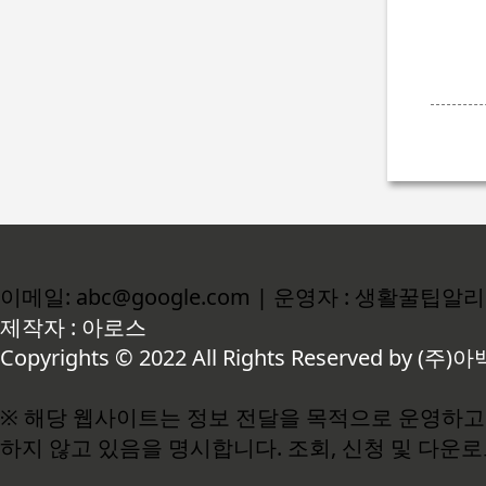
이메일: abc@google.com | 운영자 : 생활꿀팁알
제작자 : 아로스
Copyrights © 2022 All Rights Reserved by (주)아
※ 해당 웹사이트는 정보 전달을 목적으로 운영하고 
하지 않고 있음을 명시합니다. 조회, 신청 및 다운