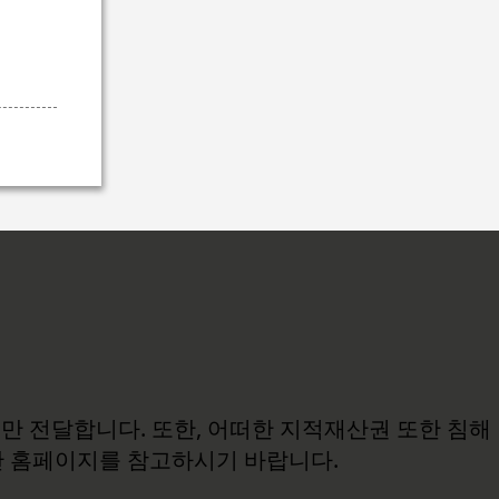
보만 전달합니다. 또한, 어떠한 지적재산권 또한 침해
관 홈페이지를 참고하시기 바랍니다.