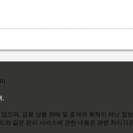
리미
백.
있으며, 금융 상품 판매 및 중개의 목적이 아닌 정
로드와 같은 편의 서비스에 관한 내용은 관련 처리기