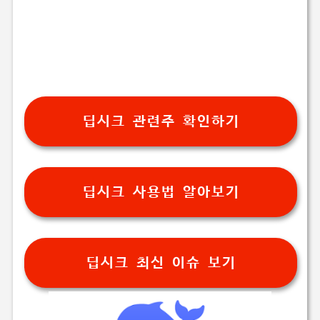
딥시크 관련주 확인하기
딥시크 사용법 알아보기
딥시크 최신 이슈 보기