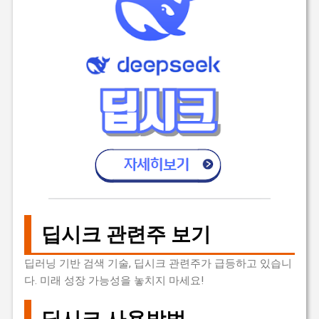
딥시크 관련주 보기
딥러닝 기반 검색 기술, 딥시크 관련주가 급등하고 있습니
다. 미래 성장 가능성을 놓치지 마세요!
딥시크 사용방법