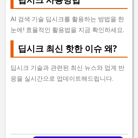
AI 검색 기술 딥시크를 활용하는 방법을 한
눈에! 효율적인 활용법을 지금 확인하세요.
딥시크 최신 핫한 이슈 왜?
딥시크 기술과 관련된 최신 뉴스와 업계 반
응을 실시간으로 업데이트해드립니다.