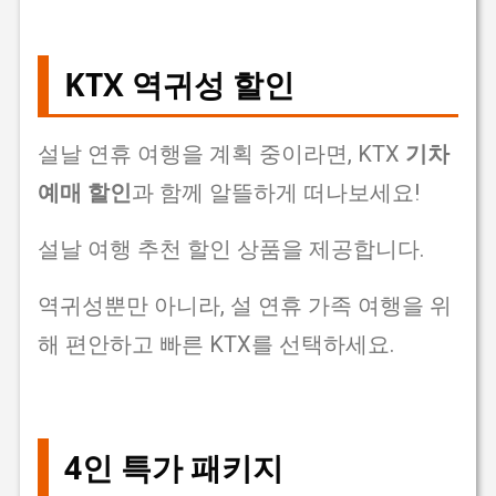
KTX 역귀성 할인
설날 연휴 여행을 계획 중이라면, KTX
기차
예매 할인
과 함께 알뜰하게 떠나보세요!
설날 여행 추천 할인 상품을 제공합니다.
역귀성뿐만 아니라, 설 연휴 가족 여행을 위
해 편안하고 빠른 KTX를 선택하세요.
4인 특가 패키지