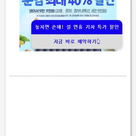
놓치면 손해! 설 연휴 기차 특가 할인
지금 바로 예약하기👆