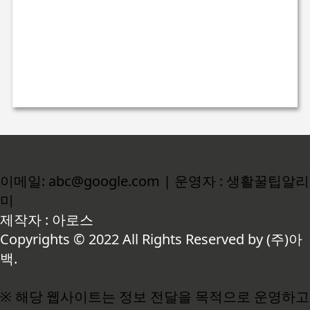
이메일: abc@google.com | 운영자 : 생활꿀팁알리
미
제작자 : 아로스
Copyrights © 2022 All Rights Reserved by (주)아
백.
※ 해당 웹사이트는 정보 전달을 목적으로 운영하고