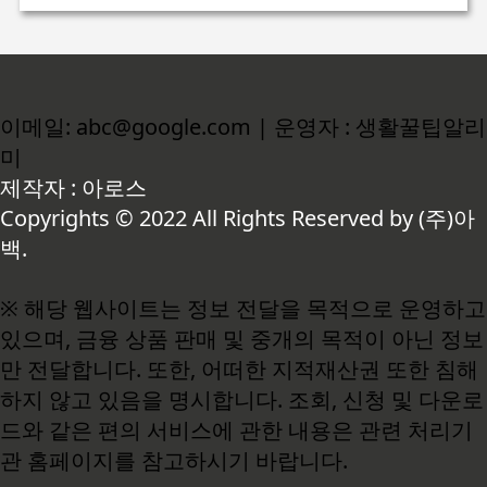
이메일: abc@google.com | 운영자 : 생활꿀팁알리
미
제작자 : 아로스
Copyrights © 2022 All Rights Reserved by (주)아
백.
※ 해당 웹사이트는 정보 전달을 목적으로 운영하고
있으며, 금융 상품 판매 및 중개의 목적이 아닌 정보
만 전달합니다. 또한, 어떠한 지적재산권 또한 침해
하지 않고 있음을 명시합니다. 조회, 신청 및 다운로
드와 같은 편의 서비스에 관한 내용은 관련 처리기
관 홈페이지를 참고하시기 바랍니다.