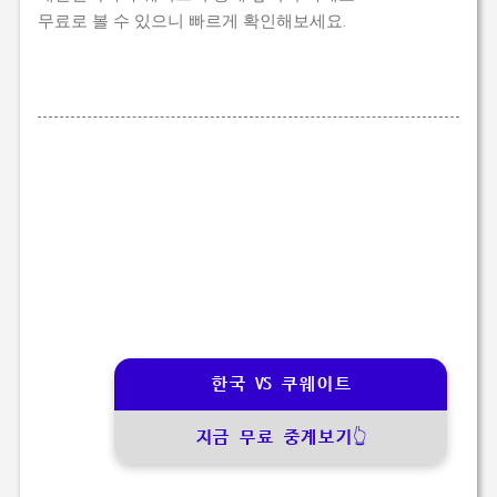
무료로 볼 수 있으니 빠르게 확인해보세요.
한국 VS 쿠웨이트
지금 무료 중계보기👆