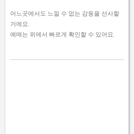
어느곳에서도 느낄 수 없는 감동을 선사할
거에요.
예매는 위에서 빠르게 확인할 수 있어요.