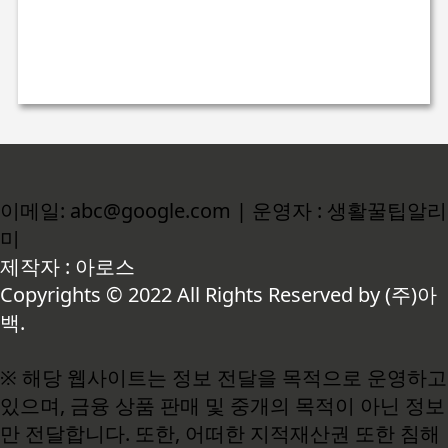
이메일: abc@google.com | 운영자 : 생활꿀팁알리
미
제작자 : 아로스
Copyrights © 2022 All Rights Reserved by (주)아
백.
※ 해당 웹사이트는 정보 전달을 목적으로 운영하고
있으며, 금융 상품 판매 및 중개의 목적이 아닌 정보
만 전달합니다. 또한, 어떠한 지적재산권 또한 침해