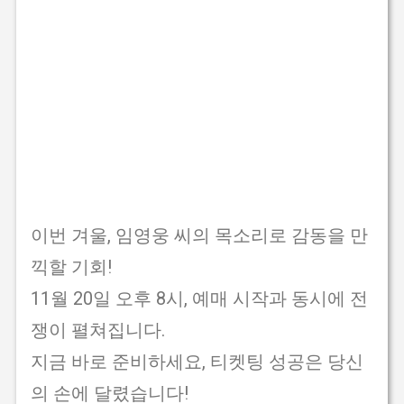
이번 겨울, 임영웅 씨의 목소리로 감동을 만
끽할 기회!
11월 20일 오후 8시, 예매 시작과 동시에 전
쟁이 펼쳐집니다.
지금 바로 준비하세요, 티켓팅 성공은 당신
의 손에 달렸습니다!