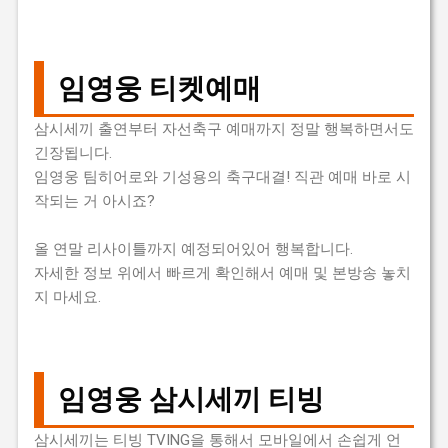
임영웅 티켓예매
삼시세끼 출연부터 자선축구 예매까지 정말 행복하면서도
긴장됩니다.
임영웅 팀히어로와 기성용의 축구대결! 직관 예매 바로 시
작되는 거 아시죠?
올 연말 리사이틀까지 예정되어있어 행복합니다.
자세한 정보 위에서 빠르게 확인해서 예매 및 본방송 놓치
지 마세요.
임영웅 삼시세끼 티빙
삼시세끼는 티빙 TVING을 통해서 모바일에서 손쉽게 언