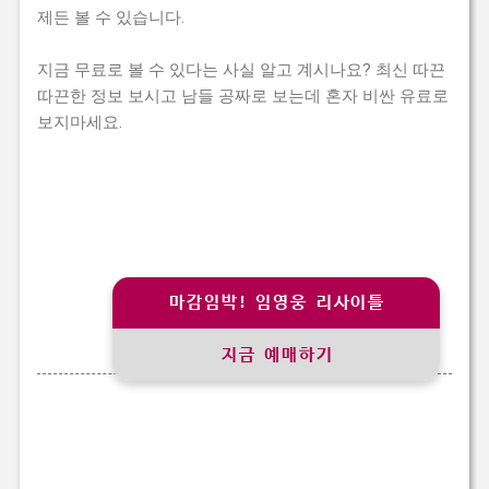
제든 볼 수 있습니다.
지금 무료로 볼 수 있다는 사실 알고 계시나요? 최신 따끈
따끈한 정보 보시고 남들 공짜로 보는데 혼자 비싼 유료로
보지마세요.
마감임박! 임영웅 리사이틀
지금 예매하기