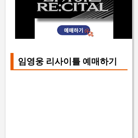
임영웅 리사이틀 예매하기