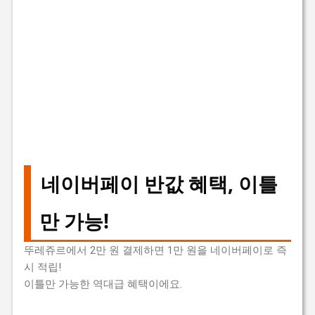
네이버페이 반값 혜택, 이틀
만 가능!
뚜레쥬르에서 2만 원 결제하면 1만 원을 네이버페이로 즉
시 적립!
이틀만 가능한 역대급 혜택이에요.