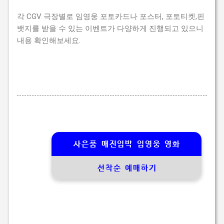
각 CGV 극장별로 임영웅 포토카드나 포스터, 포토티켓,핀
뱃지를 받을 수 있는 이벤트가 다양하게 진행되고 있으니
내용 확인해보세요.
사은품 매진임박 임영웅 영화
선착순 예매하기