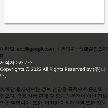
이메일: abc@google.com | 운영자 : 생활꿀팁알리
미
제작자 : 아로스
Copyrights © 2022 All Rights Reserved by (주)아
백.
※ 해당 웹사이트는 정보 전달을 목적으로 운영하고
있으며, 금융 상품 판매 및 중개의 목적이 아닌 정보
만 전달합니다. 또한, 어떠한 지적재산권 또한 침해