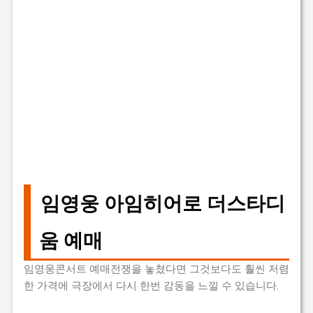
임영웅 아임히어로 더스타디
움 예매
임영웅콘서트 예매전쟁을 놓쳤다면 그것보다도 훨씬 저렴
한 가격에 극장에서 다시 한번 감동을 느낄 수 있습니다.